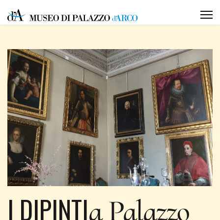
I DIPINTI
a Palazzo