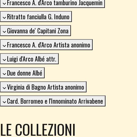
Francesco A. d'Arco tamburino Jacquemin
Ritratto fanciulla G. Induno
Giovanna de' Capitani Zona
Francesco A. d'Arco Artista anonimo
Luigi d'Arco Albé attr.
Due donne Albé
Virginia di Bagno Artista anonimo
Card. Borromeo e l'Innominato Arrivabene
LE COLLEZIONI