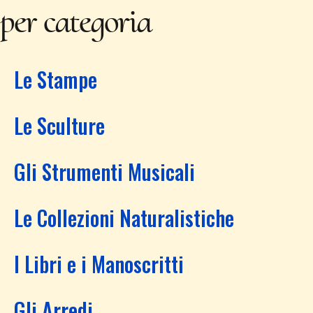
per categoria
Le Stampe
Le Sculture
Gli Strumenti Musicali
Le Collezioni Naturalistiche
I Libri e i Manoscritti
Gli Arredi