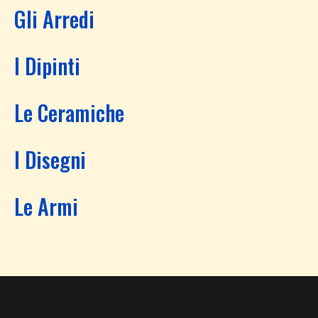
Gli Arredi
I Dipinti
Le Ceramiche
I Disegni
Le Armi