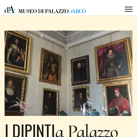
I DIPINTI
a Palazzo