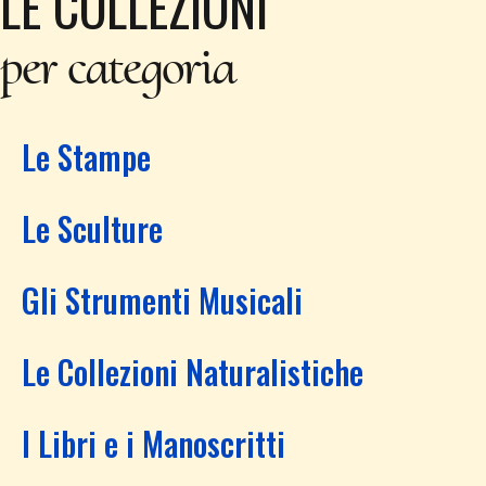
LE COLLEZIONI
per categoria
Le Stampe
Le Sculture
Gli Strumenti Musicali
Le Collezioni Naturalistiche
I Libri e i Manoscritti