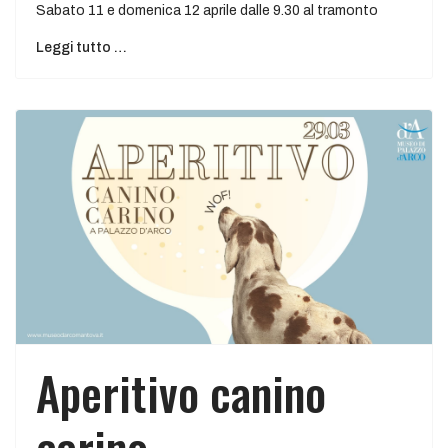
Sabato 11 e domenica 12 aprile dalle 9.30 al tramonto
Leggi tutto …
Aperitivo canino
carino