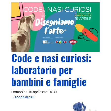
Code e nasi curiosi:
laboratorio per
bambini e famiglie
Domenica 19 aprile ore 15.30
... scopri di più!