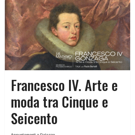
Francesco IV. Arte e
moda tra Cinque e
Seicento
Appuntamenti a Palazzo