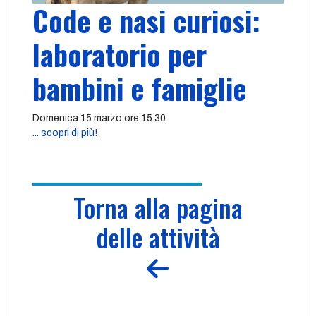
Code e nasi curiosi:
laboratorio per
bambini e famiglie
Domenica 15 marzo ore 15.30
... scopri di più!
Torna alla pagina
delle attività