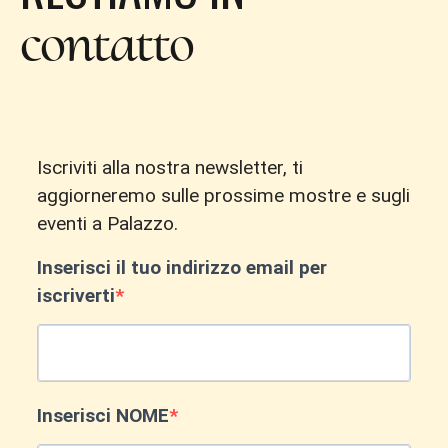
contatto
Iscriviti alla nostra newsletter, ti
aggiorneremo sulle prossime mostre e sugli
eventi a Palazzo.
Inserisci il tuo indirizzo email per
iscriverti
Inserisci NOME