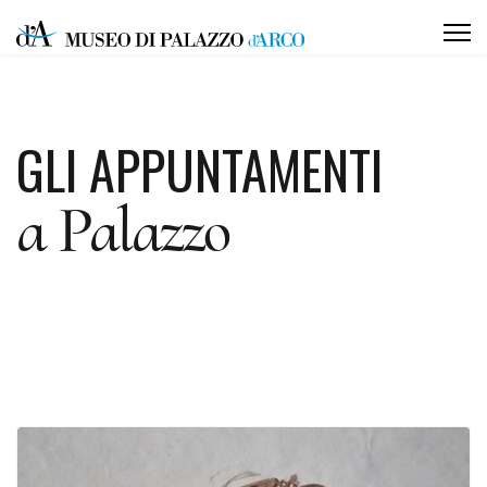
GLI APPUNTAMENTI
a Palazzo