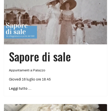
Sapore di sale
Appuntamenti a Palazzo
Giovedì 16 luglio ore 18.45
Leggi tutto …