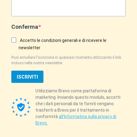
Conferma
Accetto le condizioni generali e di ricevere le
newsletter
Puoi annullare l'iscrizione in qualsiasi momento utilizzando il link
incluso nella nostra newsletter.
ISCRIVITI
Utilizziamo Brevo come piattaforma di
marketing. Inviando questo modulo, accetti
che i dati personali da te forniti vengano
trasferiti a Brevo per il trattamento in
conformità
all'Informativa sulla privacy di
Brevo.