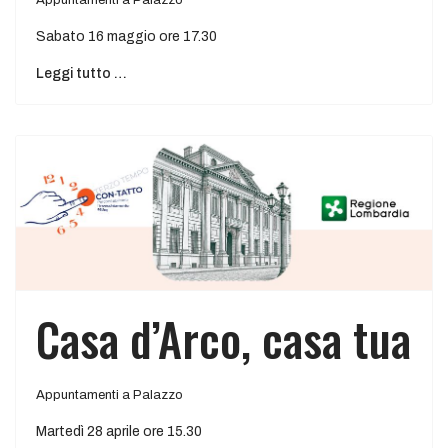
Sabato 16 maggio ore 17.30
Leggi tutto …
Casa d’Arco, casa tua
Appuntamenti a Palazzo
Martedì 28 aprile ore 15.30