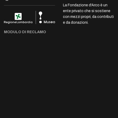
La Fondazione d'Arco è un
ente privato che si sostiene
con mezzi propri, da contributi
e da donazioni.
MODULO DI RECLAMO