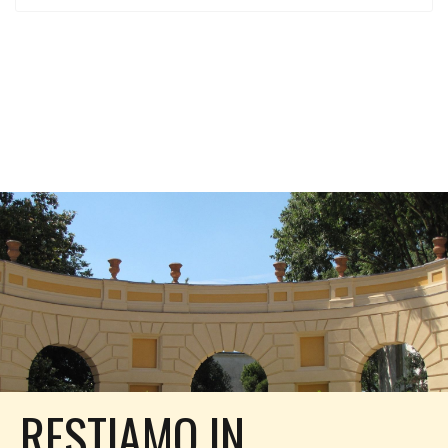
RESTIAMO IN