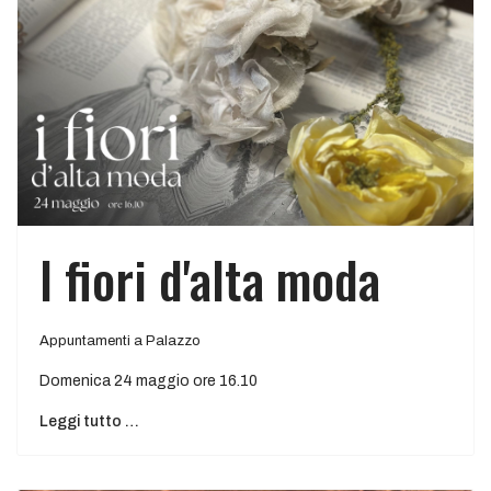
I fiori d'alta moda
Appuntamenti a Palazzo
Domenica 24 maggio ore 16.10
Leggi tutto …