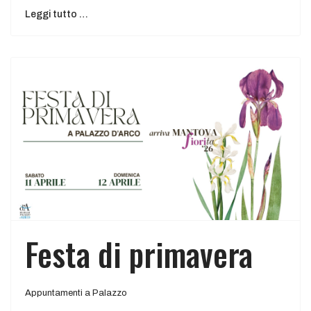
Leggi tutto …
Festa di primavera
Appuntamenti a Palazzo