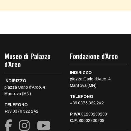
Museo di Palazzo
Fondazione d'Arco
d'Arco
INDIRIZZO
piazza Carlo d'Arco, 4
INDIRIZZO
Mantova (MN)
piazza Carlo d'Arco, 4
Mantova (MN)
TELEFONO
+39 0376 322 242
TELEFONO
+39 0376 322 242
P.IVA
01293290209
C.F.
80002830208