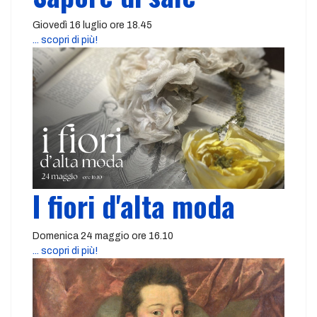
Giovedì 16 luglio ore 18.45
... scopri di più!
I fiori d'alta moda
Domenica 24 maggio ore 16.10
... scopri di più!