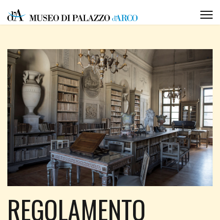
REGOLAMENTO