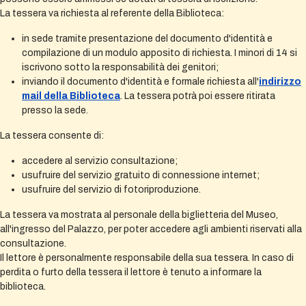
La tessera va richiesta al referente della Biblioteca:
in sede tramite presentazione del documento d'identità e
compilazione di un modulo apposito di richiesta. I minori di 14 si
iscrivono sotto la responsabilità dei genitori;
inviando il documento d'identità e formale richiesta all'
indirizzo
mail della Biblioteca
. La tessera potrà poi essere ritirata
presso la sede.
La tessera consente di:
accedere al servizio consultazione;
usufruire del servizio gratuito di connessione internet;
usufruire del servizio di fotoriproduzione.
La tessera va mostrata al personale della biglietteria del Museo,
all'ingresso del Palazzo, per poter accedere agli ambienti riservati alla
consultazione.
Il lettore è personalmente responsabile della sua tessera. In caso di
perdita o furto della tessera il lettore è tenuto a informare la
biblioteca.