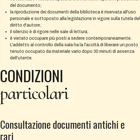
del documento;
la riproduzione dei documenti della biblioteca è riservata all'uso
personale e sottoposto alla legislazione in vigore sulla tutela del
diritto d'autore;
il silenzio è di rigore nelle sale di lettura;
è vietato occupare più posti a sedere contemporaneamente.
L'addetto al controllo della sala ha la facoltà di liberare un posto
tenuto occupato da materiale vario dopo 30 minuti di assenza
dell'utente.
CONDIZIONI
particolari
Consultazione documenti antichi e
rari