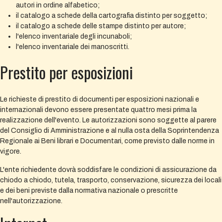
autori in ordine alfabetico;
il catalogo a schede della cartografia distinto per soggetto;
il catalogo a schede delle stampe distinto per autore;
l'elenco inventariale degli incunaboli;
l'elenco inventariale dei manoscritti.
Prestito per esposizioni
Le richieste di prestito di documenti per esposizioni nazionali e
internazionali devono essere presentate quattro mesi prima la
realizzazione dell'evento. Le autorizzazioni sono soggette al parere
del Consiglio di Amministrazione e al nulla osta della Soprintendenza
Regionale ai Beni librari e Documentari, come previsto dalle norme in
vigore.
L'ente richiedente dovrà soddisfare le condizioni di assicurazione da
chiodo a chiodo, tutela, trasporto, conservazione, sicurezza dei locali
e dei beni previste dalla normativa nazionale o prescritte
nell'autorizzazione.