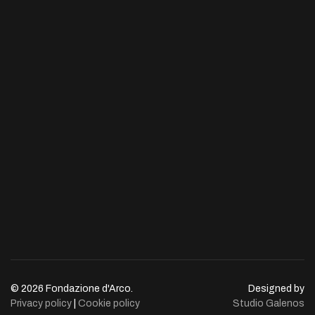
© 2026 Fondazione d'Arco.
Designed by
Privacy policy
|
Cookie policy
Studio Galenos