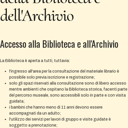
dell'Archivio
Accesso alla Biblioteca e all'Archivio
La Biblioteca è aperta a tutti, tuttavia:
l'ingresso all'area per la consultazione del materiale librario è
possibile solo previa iscrizione e registrazione;
solo gli spazi riservati alla consultazione sono di libero accesso
mentre ambienti che ospitano la Biblioteca storica, facenti parte
del percorso museale, sono accessibili solo in parte e con visita
guidata;
i bambini che hanno meno di 11 anni devono essere
accompagnati da un adulto;
l'utilizzo dei servizi per lavori di gruppo e visite guidate è
soggetto a prenotazione;