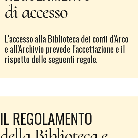
di accesso
L'accesso alla Biblioteca dei conti d'Arco
e all'Archivio prevede l'accettazione e il
rispetto delle seguenti regole.
IL REGOLAMENTO
della Biblioteca e