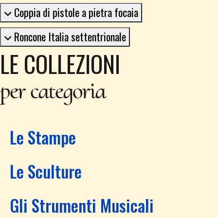
Coppia di pistole a pietra focaia
Roncone Italia settentrionale
LE COLLEZIONI
per categoria
Le Stampe
Le Sculture
Gli Strumenti Musicali