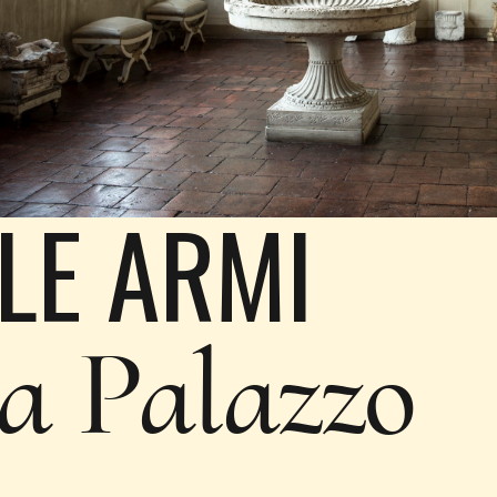
LE ARMI
a Palazzo