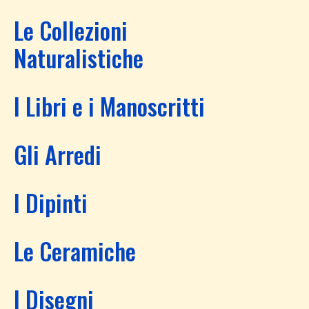
Le Collezioni
Naturalistiche
I Libri e i Manoscritti
Gli Arredi
I Dipinti
Le Ceramiche
I Disegni