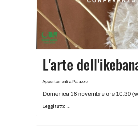
L'arte dell'ikeban
Appuntamenti a Palazzo
Domenica 16 novembre ore 10.30 (wo
Leggi tutto …