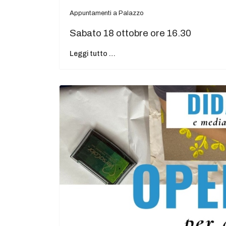
Appuntamenti a Palazzo
Sabato 18 ottobre ore 16.30
Leggi tutto …