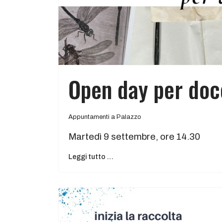
Open day per doc
Appuntamenti a Palazzo
Martedì 9 settembre, ore 14.30
Leggi tutto …