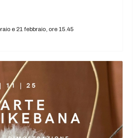
aio e 21 febbraio, ore 15.45