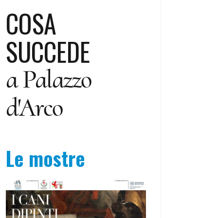
COSA
SUCCEDE
a Palazzo
d'Arco
Le mostre