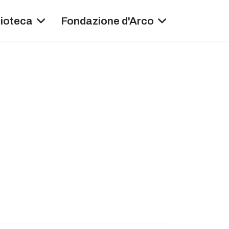
lioteca
Fondazione d'Arco