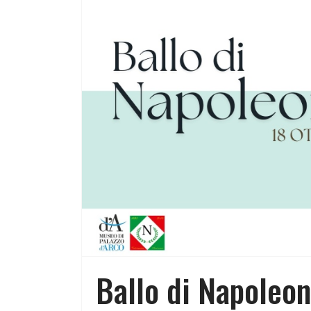
Ballo di Napoleo