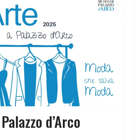
 Palazzo d’Arco