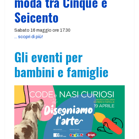
moda tra Cinque e
Seicento
Sabato 16 maggio ore 17.30
... scopri di più!
Gli eventi per
bambini e famiglie