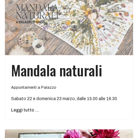
Mandala naturali
Appuntamenti a Palazzo
Sabato 22 e domenica 23 marzo, dalle 15.00 alle 16.30
Leggi tutto …