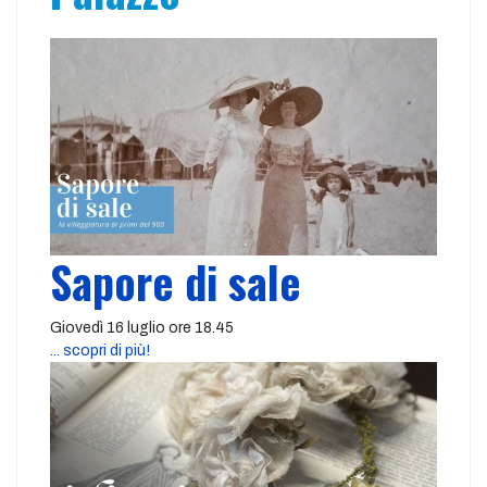
Sapore di sale
Giovedì 16 luglio ore 18.45
... scopri di più!