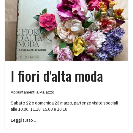
I fiori d'alta moda
Appuntamenti a Palazzo
Sabato 22 e domenica 23 marzo, partenze visite speciali
alle 10.00, 11.10, 15.00 e 16.10
Leggi tutto …