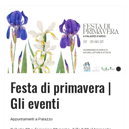
Festa di primavera |
Gli eventi
Appuntamenti a Palazzo