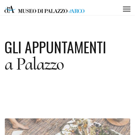
GLI APPUNTAMENTI
a Palazzo