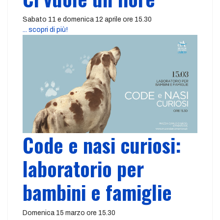
Sabato 11 e domenica 12 aprile ore 15.30
... scopri di più!
Code e nasi curiosi:
laboratorio per
bambini e famiglie
Domenica 15 marzo ore 15.30