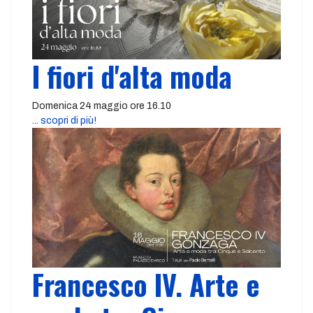
I fiori d'alta moda
Domenica 24 maggio ore 16.10
... scopri di più!
Francesco IV. Arte e