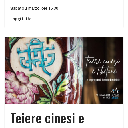
Sabato 1 marzo, ore 15.30
Leggi tutto …
Teiere cinesi e