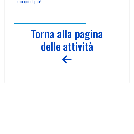
... scopri di più!
Torna alla pagina
delle attività