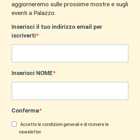
aggiorneremo sulle prossime mostre e sugli
eventi a Palazzo.
Inserisci il tuo indirizzo email per
iscriverti
Inserisci NOME
Conferma
Accetto le condizioni generali e di ricevere le
newsletter