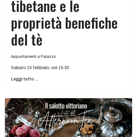
tibetane e le
proprietà benefiche
del tè
Appuntamenti a Palazzo
Sabato 15 febbraio, ore 15.30
Leggi tutto …