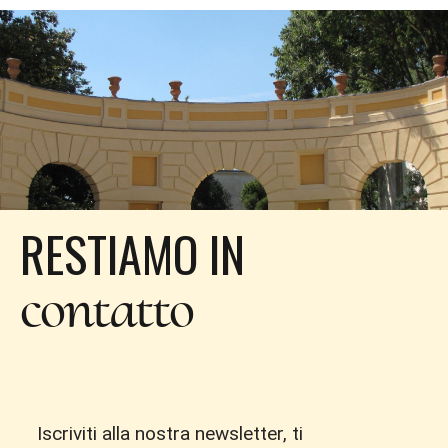
RESTIAMO IN
contatto
Iscriviti alla nostra newsletter, ti