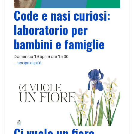
Code e nasi curiosi:
laboratorio per
bambini e famiglie
Domenica 19 aprile ore 15.30
... scopri di più!
Ci vuole un fiore