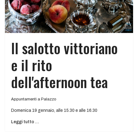
Il salotto vittoriano
e il rito
dell'afternoon tea
Appuntamenti a Palazzo
Domenica 19 gennaio, alle 15.30 e alle 16.30
Leggi tutto …