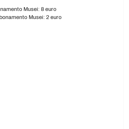
bonamento Musei: 8 euro
bbonamento Musei: 2 euro