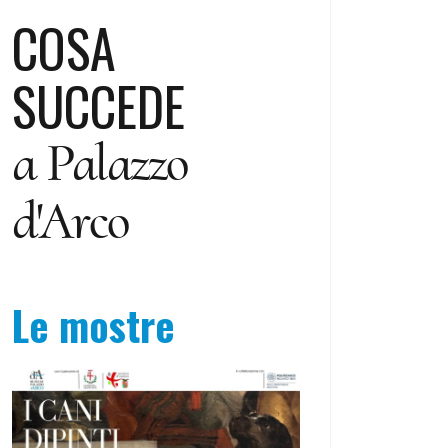
COSA
SUCCEDE
a Palazzo
d'Arco
Le mostre