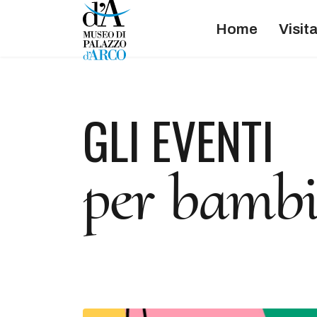
Home
Visit
GLI EVENTI
per bambi