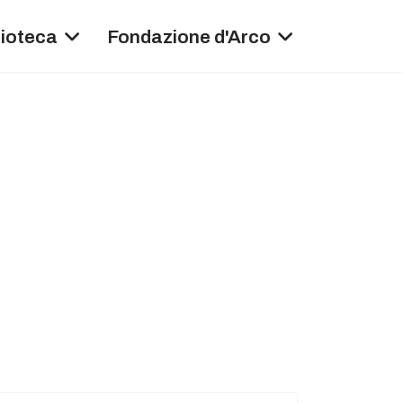
lioteca
Fondazione d'Arco