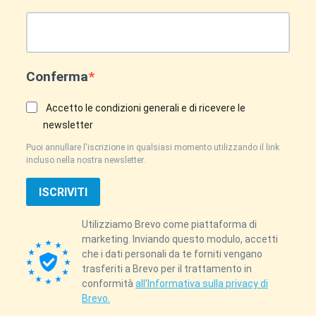
Conferma
Accetto le condizioni generali e di ricevere le
newsletter
Puoi annullare l'iscrizione in qualsiasi momento utilizzando il link
incluso nella nostra newsletter.
ISCRIVITI
Utilizziamo Brevo come piattaforma di
marketing. Inviando questo modulo, accetti
che i dati personali da te forniti vengano
trasferiti a Brevo per il trattamento in
conformità
all'Informativa sulla privacy di
Brevo.