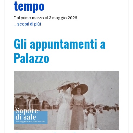
tempo
Dal primo marzo al 3 maggio 2026
... scopri di più!
Gli appuntamenti a
Palazzo