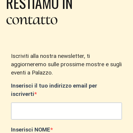
RESTIAMO IN
contatto
Iscriviti alla nostra newsletter, ti
aggiorneremo sulle prossime mostre e sugli
eventi a Palazzo.
Inserisci il tuo indirizzo email per
iscriverti
Inserisci NOME