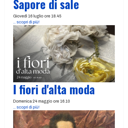
Sapore di sale
Giovedì 16 luglio ore 18.45
... scopri di più!
I fiori d'alta moda
Domenica 24 maggio ore 16.10
... scopri di più!