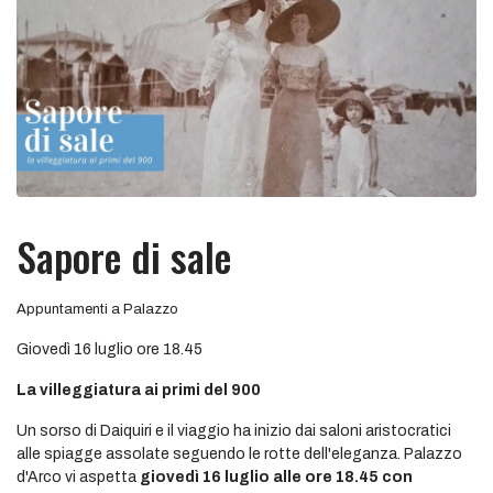
Sapore di sale
Appuntamenti a Palazzo
Giovedì 16 luglio ore 18.45
La villeggiatura ai primi del 900
Un sorso di Daiquiri e il viaggio ha inizio dai saloni aristocratici
alle spiagge assolate seguendo le rotte dell'eleganza. Palazzo
d'Arco vi aspetta
giovedì 16 luglio alle ore 18.45
con