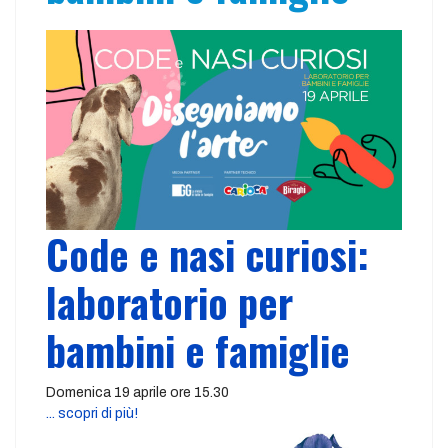
Code e nasi curiosi:
laboratorio per
bambini e famiglie
Domenica 19 aprile ore 15.30
... scopri di più!