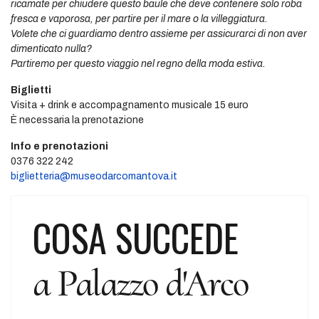
ricamate per chiudere questo baule che deve contenere solo roba
fresca e vaporosa, per partire per il mare o la villeggiatura.
Volete che ci guardiamo dentro assieme per assicurarci di non aver
dimenticato nulla?
Partiremo per questo viaggio nel regno della moda estiva.
Biglietti
Visita + drink e accompagnamento musicale 15 euro
È necessaria la prenotazione
Info e prenotazioni
0376 322 242
biglietteria@museodarcomantova.it
COSA SUCCEDE
a Palazzo d'Arco