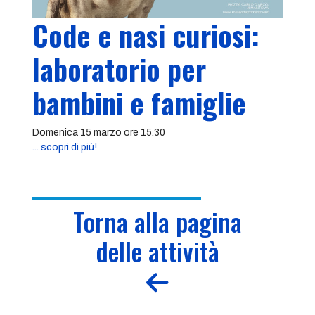
Code e nasi curiosi:
laboratorio per
bambini e famiglie
Domenica 15 marzo ore 15.30
... scopri di più!
Torna alla pagina
delle attività