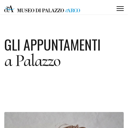
GLI APPUNTAMENTI
a Palazzo