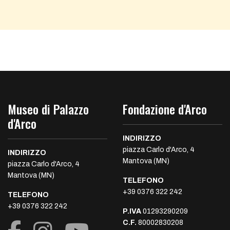
Museo di Palazzo
Fondazione d'Arco
d'Arco
INDIRIZZO
piazza Carlo d'Arco, 4
INDIRIZZO
Mantova (MN)
piazza Carlo d'Arco, 4
Mantova (MN)
TELEFONO
+39 0376 322 242
TELEFONO
+39 0376 322 242
P.IVA
01293290209
C.F.
80002830208