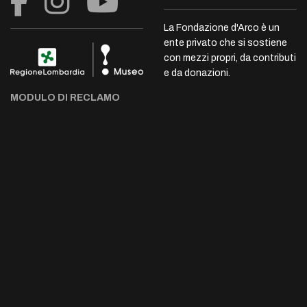
La Fondazione d'Arco è un
ente privato che si sostiene
con mezzi propri, da contributi
e da donazioni.
MODULO DI RECLAMO