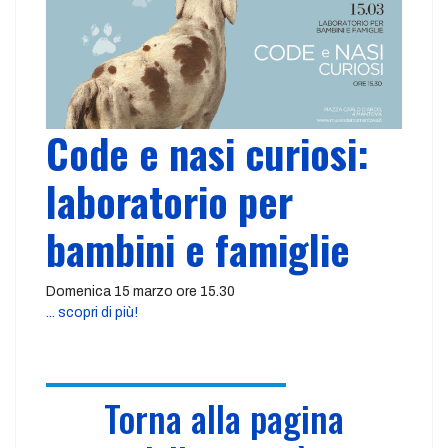
Code e nasi curiosi:
laboratorio per
bambini e famiglie
Domenica 15 marzo ore 15.30
... scopri di più!
Torna alla pagina