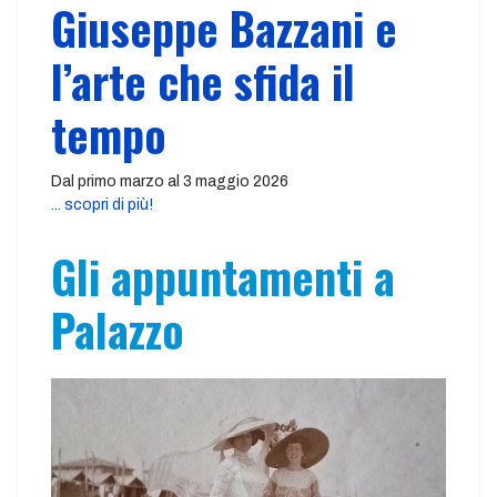
Giuseppe Bazzani e
l’arte che sfida il
tempo
Dal primo marzo al 3 maggio 2026
... scopri di più!
Gli appuntamenti a
Palazzo