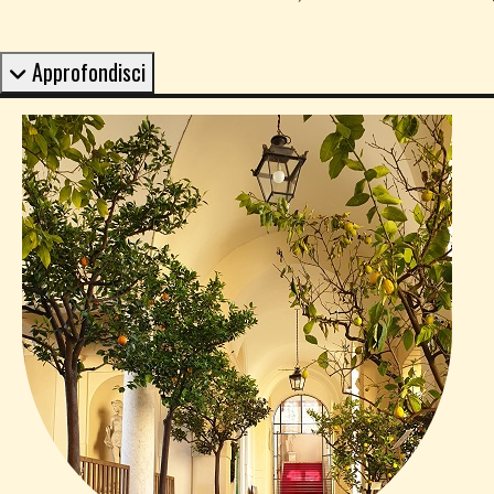
Approfondisci