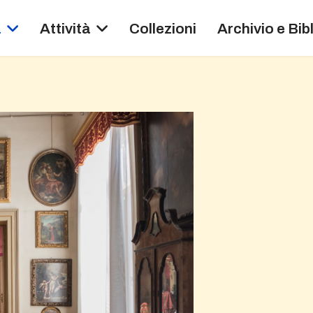
a
Attività
Collezioni
Archivio e Bib