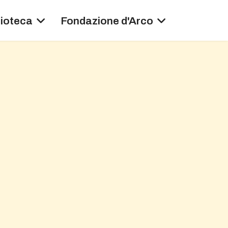
lioteca
Fondazione d'Arco