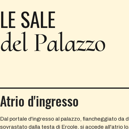
LE SALE
del Palazzo
Atrio d'ingresso
Dal portale d'ingresso al palazzo, fiancheggiato da d
sovrastato dalla testa di Ercole, si accede all'atrio lo