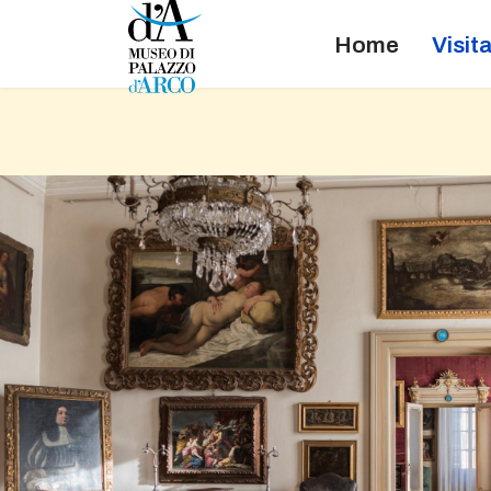
Home
Visit