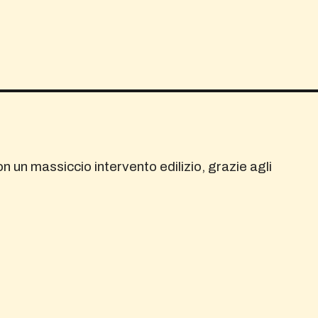
on un massiccio intervento edilizio, grazie agli