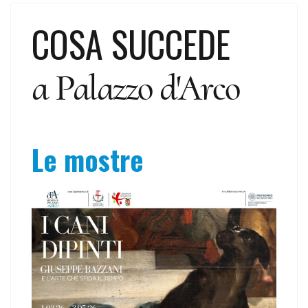
COSA SUCCEDE
a Palazzo d'Arco
Le mostre