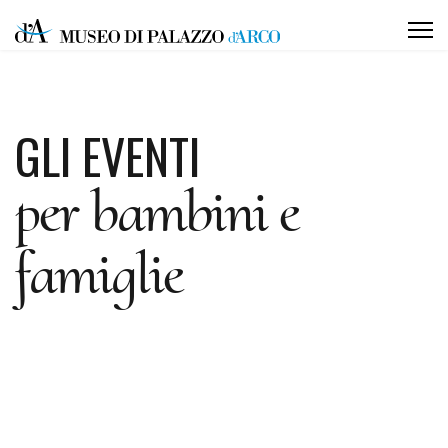
GLI EVENTI
per bambini e
famiglie