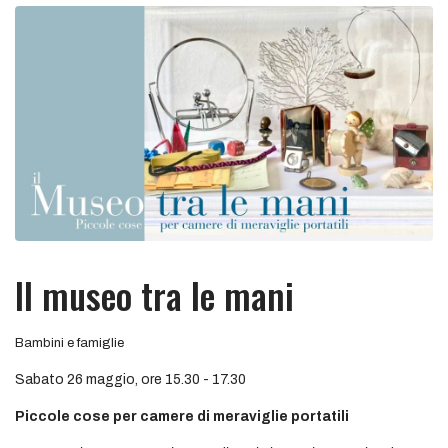
Il museo tra le mani
Bambini e famiglie
Sabato 26 maggio, ore 15.30 - 17.30
Piccole cose per camere di meraviglie portatili