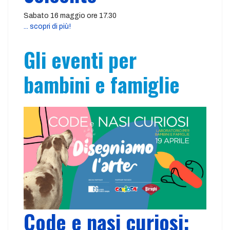
Sabato 16 maggio ore 17.30
... scopri di più!
Gli eventi per
bambini e famiglie
Code e nasi curiosi: