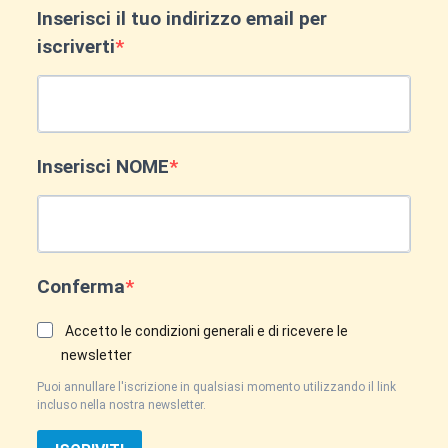
Inserisci il tuo indirizzo email per
iscriverti
Inserisci NOME
Conferma
Accetto le condizioni generali e di ricevere le
newsletter
Puoi annullare l'iscrizione in qualsiasi momento utilizzando il link
incluso nella nostra newsletter.