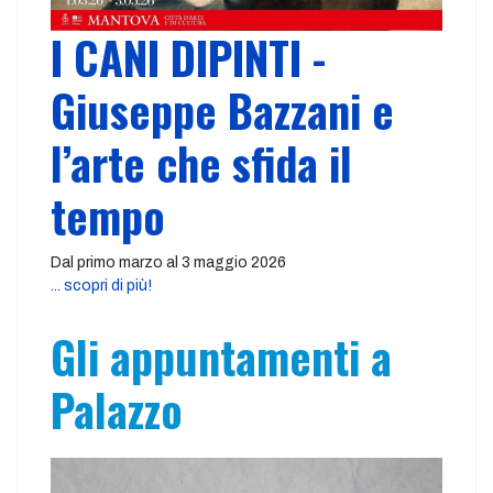
I CANI DIPINTI -
Giuseppe Bazzani e
l’arte che sfida il
tempo
Dal primo marzo al 3 maggio 2026
... scopri di più!
Gli appuntamenti a
Palazzo