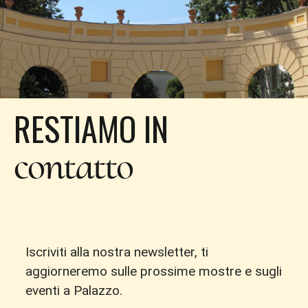
RESTIAMO IN
contatto
Iscriviti alla nostra newsletter, ti
aggiorneremo sulle prossime mostre e sugli
eventi a Palazzo.