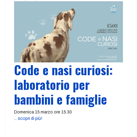
Code e nasi curiosi:
laboratorio per
bambini e famiglie
Domenica 15 marzo ore 15.30
... scopri di più!