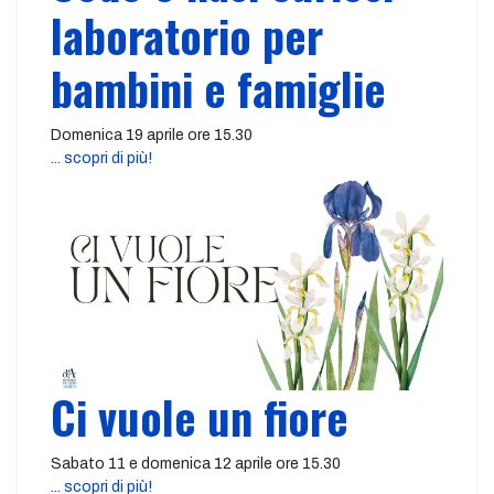
laboratorio per
bambini e famiglie
Domenica 19 aprile ore 15.30
... scopri di più!
Ci vuole un fiore
Sabato 11 e domenica 12 aprile ore 15.30
... scopri di più!