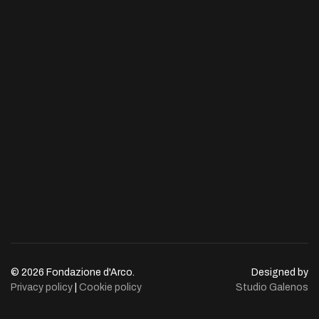
© 2026 Fondazione d'Arco.
Designed by
Privacy policy
|
Cookie policy
Studio Galenos